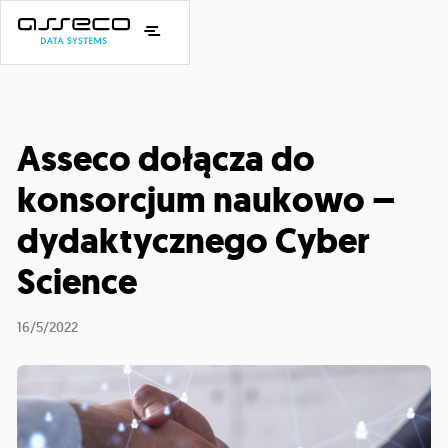
Asseco dołącza do
konsorcjum naukowo –
dydaktycznego Cyber
Science
16/5/2022