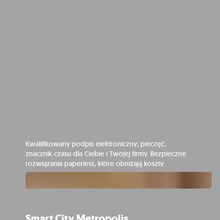
Kwalifikowany podpis elektroniczny, pieczęć,
znacznik czasu dla Ciebie i Twojej firmy. Bezpieczne
rozwiązania paperless, które obniżają koszty.
Smart City Metropolis