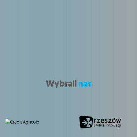
Wybrali
nas