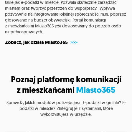
takie jak e-podatki w mieście. Pozwala skutecznie zarządzać
miastem oraz tworzyć przestrzeń do współpracy. Wpływa
pozytywnie na integrowanie lokalnej społeczności m.in. poprzez
głosowanie na budżet obywatelski. Portal komunikacji
z mieszkańcami Miasto365 jest dostosowany do potrzeb osób
niepełnosprawnych.
Zobacz, jak działa Miasto365
Poznaj platformę komunikacji
z mieszkańcami
Miasto365
Sprawdź, jakich modułów potrzebujesz. E-podatki w gminie? E-
podatki w mieście? Zintegruj je z systemami, które
wykorzystujesz w urzędzie.