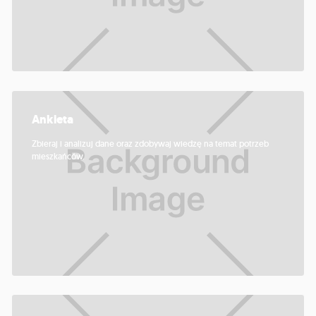
Ankieta
Zbieraj i analizuj dane oraz zdobywaj wiedzę na temat potrzeb
mieszkańców.