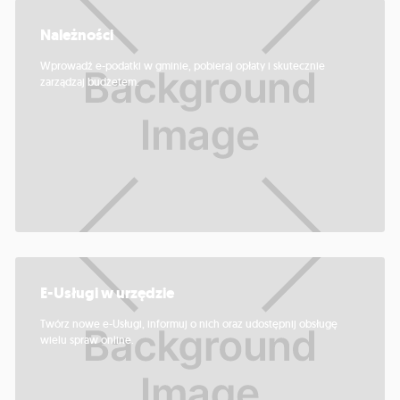
Należności
Wprowadź e-podatki w gminie, pobieraj opłaty i skutecznie
zarządzaj budżetem.
E-Usługi w urzędzie
Twórz nowe e-Usługi, informuj o nich oraz udostępnij obsługę
wielu spraw online.