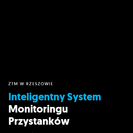
ZTM W RZESZOWIE
Inteligentny System
Monitoringu
Przystanków