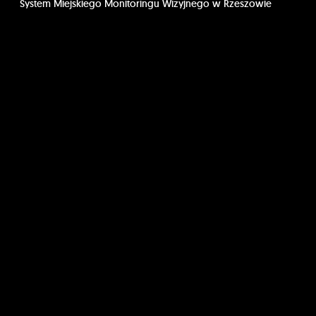
System Miejskiego Monitoringu Wizyjnego w Rzeszowie