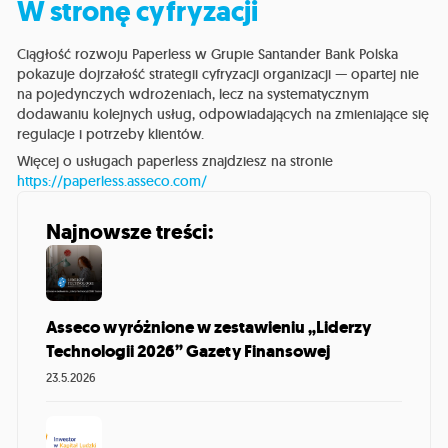
W stronę cyfryzacji
Ciągłość rozwoju Paperless w Grupie Santander Bank Polska
pokazuje dojrzałość strategii cyfryzacji organizacji — opartej nie
na pojedynczych wdrożeniach, lecz na systematycznym
dodawaniu kolejnych usług, odpowiadających na zmieniające się
regulacje i potrzeby klientów.
Więcej o usługach paperless znajdziesz na stronie
https://paperless.asseco.com/
Najnowsze treści:
Asseco wyróżnione w zestawieniu „Liderzy
Technologii 2026” Gazety Finansowej
23.5.2026