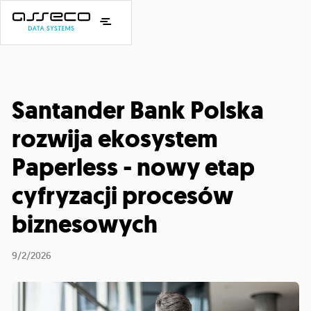
Santander Bank Polska
rozwija ekosystem
Paperless - nowy etap
cyfryzacji procesów
biznesowych
9/2/2026