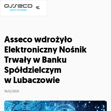
Asseco wdrożyło
Elektroniczny Nośnik
Trwały w Banku
Spółdzielczym
w Lubaczowie
18/6/2021