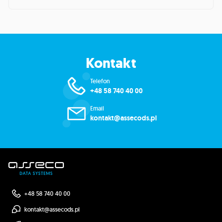
Kontakt
Telefon
+48 58 740 40 00
Email
kontakt@assecods.pl
+48 58 740 40 00
kontakt@assecods.pl