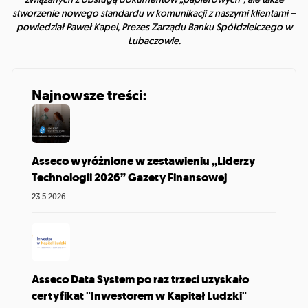
stworzenie nowego standardu w komunikacji z naszymi klientami
–
powiedział Paweł Kapel, Prezes Zarządu Banku Spółdzielczego w
Lubaczowie.
Najnowsze treści:
Asseco wyróżnione w zestawieniu „Liderzy
Technologii 2026” Gazety Finansowej
23.5.2026
Asseco Data System po raz trzeci uzyskało
certyfikat "Inwestorem w Kapitał Ludzki"