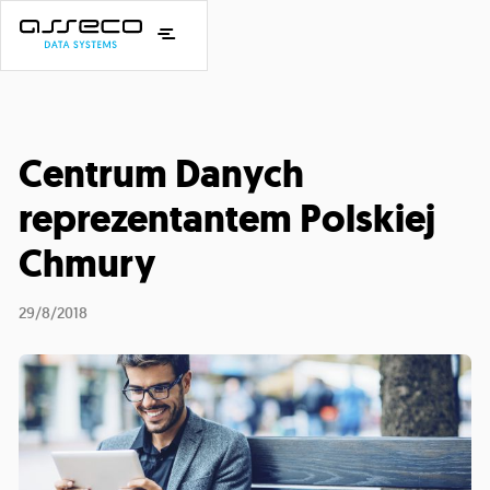
Centrum Danych
reprezentantem Polskiej
Chmury
29/8/2018