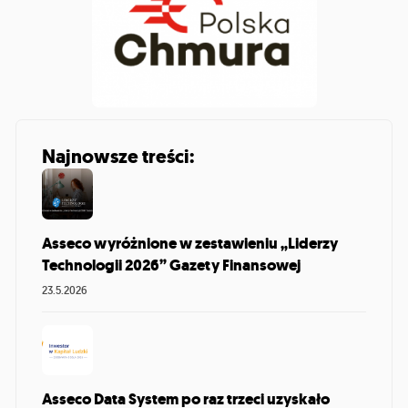
Najnowsze treści:
Asseco wyróżnione w zestawieniu „Liderzy
Technologii 2026” Gazety Finansowej
23.5.2026
Asseco Data System po raz trzeci uzyskało