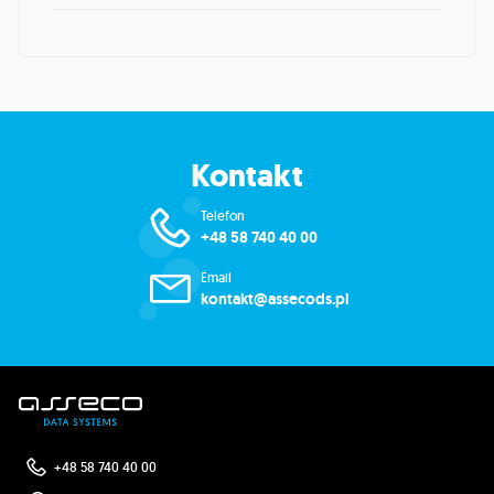
Kontakt
Telefon
+48 58 740 40 00
Email
kontakt@assecods.pl
+48 58 740 40 00