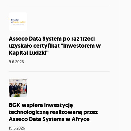
Asseco Data System po raz trzeci
uzyskało certyfikat "Inwestorem w
Kapitał Ludzki"
9.6.2026
BGK wspiera inwestycję
technologiczną realizowaną przez
Asseco Data Systems w Afryce
19.5.2026