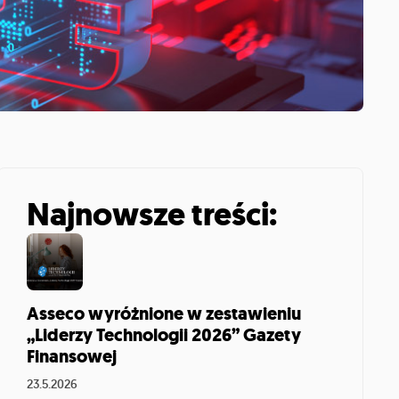
Najnowsze treści:
Asseco wyróżnione w zestawieniu
„Liderzy Technologii 2026” Gazety
Finansowej
23.5.2026