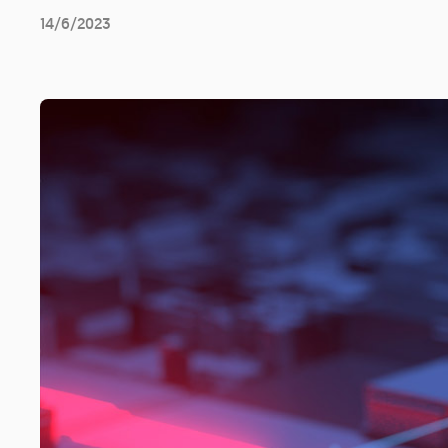
14/6/2023