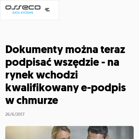
Dokumenty można teraz
podpisać wszędzie - na
rynek wchodzi
kwalifikowany e-podpis
w chmurze
26/6/2017