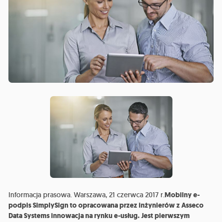
Informacja prasowa. Warszawa, 21 czerwca 2017 r.
Mobilny e-
podpis SimplySign to opracowana przez inżynierów z Asseco
Data Systems innowacja na rynku e-usług. Jest pierwszym