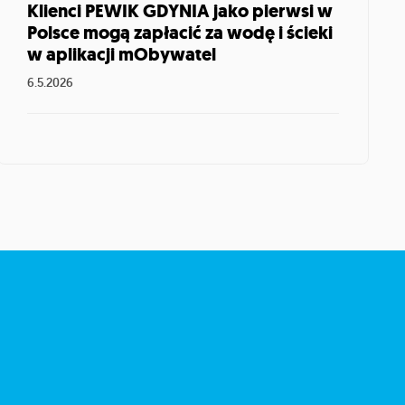
Klienci PEWIK GDYNIA jako pierwsi w
Polsce mogą zapłacić za wodę i ścieki
w aplikacji mObywatel
6.5.2026