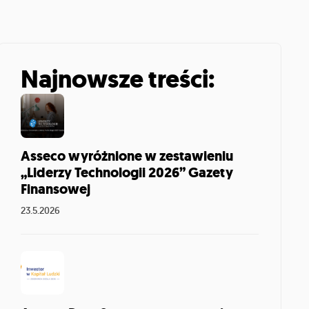
Najnowsze treści:
Asseco wyróżnione w zestawieniu
„Liderzy Technologii 2026” Gazety
Finansowej
23.5.2026