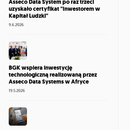
Asseco Data System po raz trzeci
uzyskało certyfikat "Inwestorem w
Kapitał Ludzki"
9.6.2026
BGK wspiera inwestycję
technologiczną realizowaną przez
Asseco Data Systems w Afryce
19.5.2026