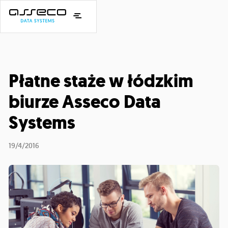
Płatne staże w łódzkim
biurze Asseco Data
Systems
19/4/2016