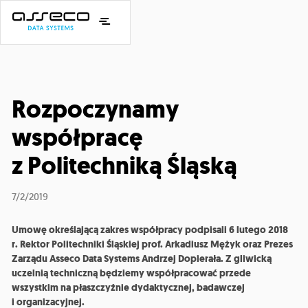
Rozpoczynamy
współpracę
z Politechniką Śląską
7/2/2019
Umowę określającą zakres współpracy podpisali 6 lutego 2018
r. Rektor Politechniki Śląskiej prof. Arkadiusz Mężyk oraz Prezes
Zarządu Asseco Data Systems Andrzej Dopierała. Z gliwicką
uczelnią techniczną będziemy współpracować przede
wszystkim na płaszczyźnie dydaktycznej, badawczej
i organizacyjnej.