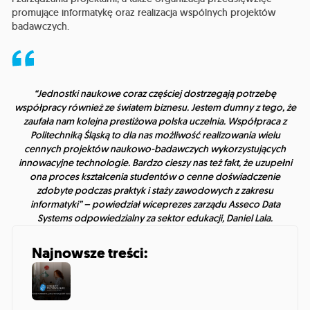
promujące informatykę oraz realizacja wspólnych projektów
badawczych.
“Jednostki naukowe coraz częściej dostrzegają potrzebę
współpracy również ze światem biznesu. Jestem dumny z tego, że
zaufała nam kolejna prestiżowa polska uczelnia. Współpraca z
Politechniką Śląską to dla nas możliwość realizowania wielu
cennych projektów naukowo-badawczych wykorzystujących
innowacyjne technologie. Bardzo cieszy nas też fakt, że uzupełni
ona proces kształcenia studentów o cenne doświadczenie
zdobyte podczas praktyk i staży zawodowych z zakresu
informatyki”
– powiedział wiceprezes zarządu Asseco Data
Systems odpowiedzialny za sektor edukacji, Daniel Lala.
Najnowsze treści: