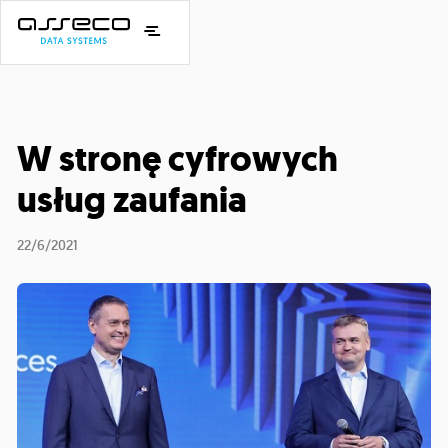
W stronę cyfrowych
usług zaufania
22/6/2021