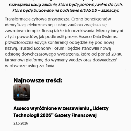
rozwiązania usług zaufania, które będą porównywalne do tych,
które będą budowane na podstawie eIDAS 2.0 – zaznaczył.
Transformacja cyfrowa przyspiesza. Grono beneficjentów
identyfikacji elektronicznej i usług zaufania zwiększa się
zawrotnym tempie. Rosną także ich oczekiwania. Między innymi
z tych powodów, jak podkreślił prezes Asseco Data Systems,
przyszłoroczna edycja konferencji odbędzie się pod nową
nazwą: Trusted Economy Forum i będzie stanowiła nową
odsłonę dotychczasowego wydarzenia, które od ponad 20-stu
lat stanowi platformę do wymiany wiedzy oraz doświadczeń
w obszarze usług zaufania.
Najnowsze treści:
Asseco wyróżnione w zestawieniu „Liderzy
Technologii 2026” Gazety Finansowej
23.5.2026