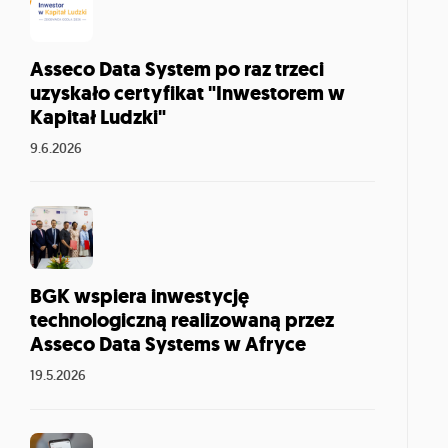
Asseco Data System po raz trzeci
uzyskało certyfikat "Inwestorem w
Kapitał Ludzki"
9.6.2026
BGK wspiera inwestycję
technologiczną realizowaną przez
Asseco Data Systems w Afryce
19.5.2026