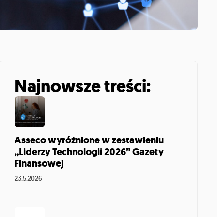
Najnowsze treści:
Asseco wyróżnione w zestawieniu
„Liderzy Technologii 2026” Gazety
Finansowej
23.5.2026