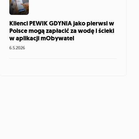
Klienci PEWIK GDYNIA jako pierwsi w
Polsce mogą zapłacić za wodę i ścieki
w aplikacji mObywatel
6.5.2026